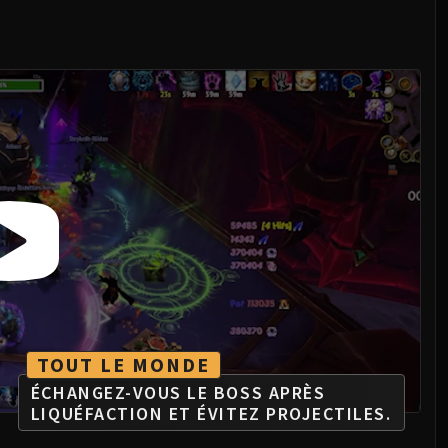
TOUT LE MONDE
ÉCHANGEZ-VOUS LE BOSS APRÈS
LIQUÉFACTION ET ÉVITEZ PROJECTILES.