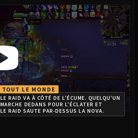
TOUT LE MONDE
LE RAID VA À CÔTÉ DE L'ÉCUME. QUELQU'UN
MARCHE DEDANS POUR L'ÉCLATER ET
LE RAID SAUTE PAR-DESSUS LA NOVA.