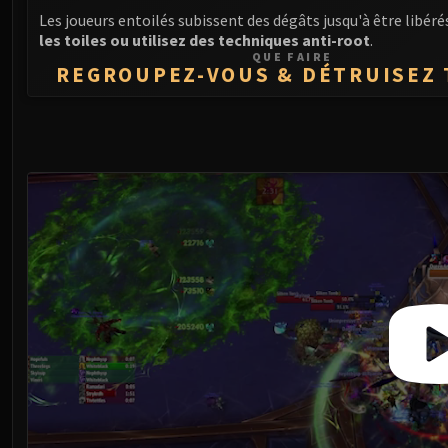
Les joueurs entoilés subissent des dégâts jusqu'à être libéré
les toiles ou utilisez des techniques anti-root
.
QUE FAIRE
REGROUPEZ-VOUS & DÉTRUISEZ 