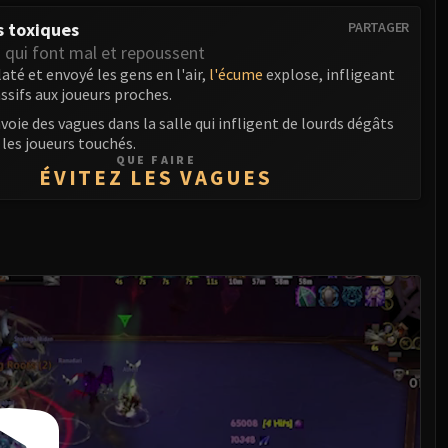
 toxiques
PARTAGER
 qui font mal et repoussent
laté et envoyé les gens en l'air,
l'écume
explose, infligeant
sifs aux joueurs proches.
voie des vagues dans la salle qui infligent de lourds dégâts
les joueurs touchés.
QUE FAIRE
ÉVITEZ LES VAGUES