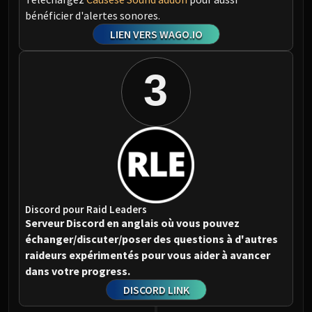
bénéficier d'alertes sonores.
LIEN VERS WAGO.IO
3
Discord pour Raid Leaders
Serveur Discord en anglais où vous pouvez
échanger/discuter/poser des questions à d'autres
raideurs expérimentés pour vous aider à avancer
dans votre progress.
DISCORD LINK