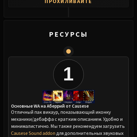
ПРОХИЛИВАЙТЕ
0
РЕСУРСЫ
1
Основные WA на Аберрий от Causese
Отличный пак викаур, показывающий иконку
механики/дебаффа с кратким описанием. Удобно и
минималистично. Мы также рекомендуем загрузить
Causese Sound addon
для дополнительных звуковых