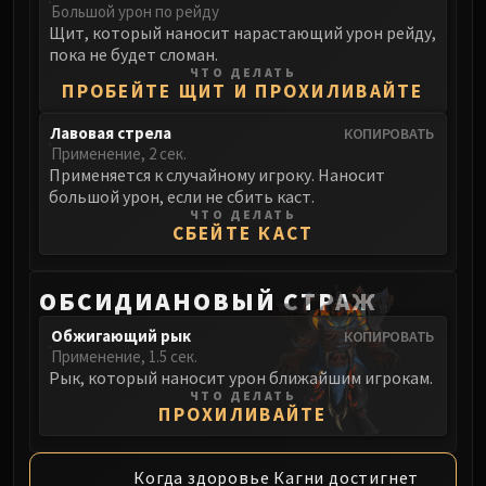
Большой урон по рейду
Щит, который наносит нарастающий урон рейду,
пока не будет сломан.
ЧТО ДЕЛАТЬ
ПРОБЕЙТЕ ЩИТ И ПРОХИЛИВАЙТЕ
Лавовая стрела
КОПИРОВАТЬ
Применение, 2 сек.
Применяется к случайному игроку. Наносит
большой урон, если не сбить каст.
ЧТО ДЕЛАТЬ
СБЕЙТЕ КАСТ
ОБСИДИАНОВЫЙ СТРАЖ
Обжигающий рык
КОПИРОВАТЬ
Применение, 1.5 сек.
Рык, который наносит урон ближайшим игрокам.
ЧТО ДЕЛАТЬ
ПРОХИЛИВАЙТЕ
Когда здоровье Кагни достигнет