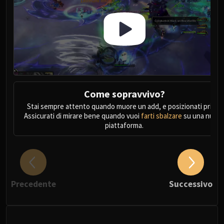
Come sopravvivo?
Stai sempre attento quando muore un add, e posizionati prima.
Assicurati di mirare bene quando vuoi
farti sbalzare
su una nuov
piattaforma.
Precedente
Successivo