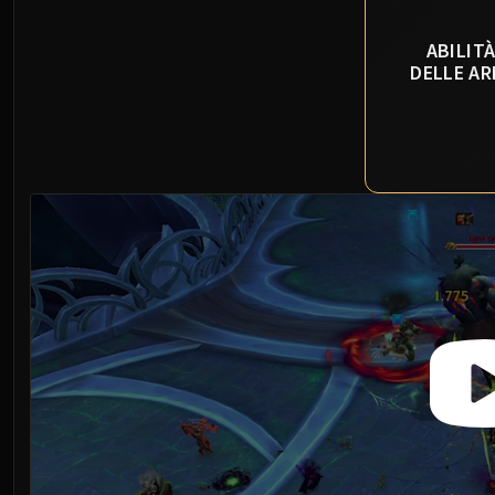
ABILIT
DELLE AR