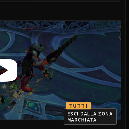
TUTTI
ESCI DALLA ZONA
MARCHIATA.