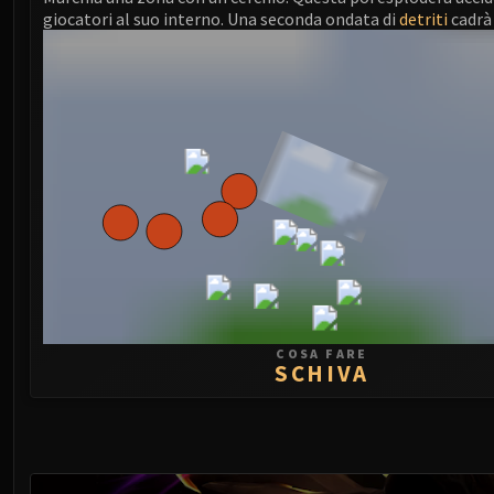
giocatori al suo interno. Una seconda ondata di
detriti
cadrà
COSA FARE
SCHIVA