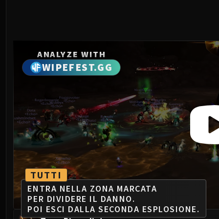
ANALYZE WITH
WIPEFEST.GG
TUTTI
ENTRA NELLA ZONA MARCATA
PER DIVIDERE IL DANNO.
POI ESCI DALLA SECONDA ESPLOSIONE.