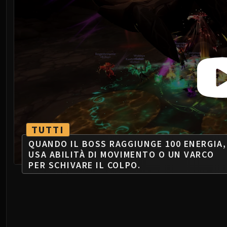
TUTTI
QUANDO IL BOSS RAGGIUNGE 100 ENERGIA,
USA ABILITÀ DI MOVIMENTO O UN VARCO
PER SCHIVARE IL COLPO.