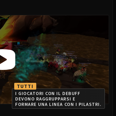
TUTTI
I GIOCATORI CON IL DEBUFF
DEVONO RAGGRUPPARSI E
FORMARE UNA LINEA CON I PILASTRI.