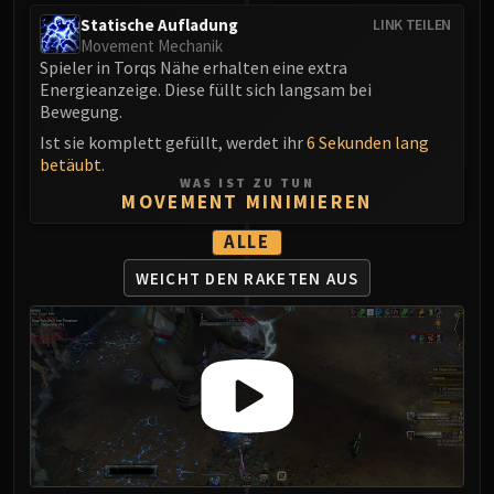
Statische Aufladung
LINK TEILEN
Movement Mechanik
Spieler in Torqs Nähe erhalten eine extra
Energieanzeige. Diese füllt sich langsam bei
Bewegung.
Ist sie komplett gefüllt, werdet ihr
6 Sekunden lang
betäubt
.
WAS IST ZU TUN
MOVEMENT MINIMIEREN
ALLE
WEICHT DEN
RAKETEN AUS