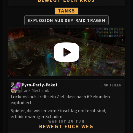
TANKS
EXPLOSION AUS
DEM RAID TRAGEN
Pyro-Party-Paket
LINK TEILEN
Tank Mechanik
Lockenstock trifft sein Ziel, dass nach 6 Sekunden
explodiert.
Spieler, die weiter vom Einschlag entfernt sind,
erleiden weniger Schaden.
WAS IST ZU TUN
BEWEGT EUCH WEG