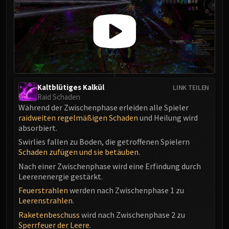
Kaltblütiges Kalkül
LINK TEILEN
Raid Schaden
Während der Zwischenphase erleiden alle Spieler
raidweiten regelmäßigen Schaden
und Heilung wird
absorbiert.
Swirlies fallen zu Boden, die getroffenen Spielern
Schaden zufügen und sie betäuben
.
Nach einer Zwischenphase wird eine Erfindung durch
Leerenenergie gestärkt.
Feuerstrahlen
werden nach Zwischenphase 1 zu
Leerenstrahlen
.
Raketenbeschuss
wird nach Zwischenphase 2 zu
Sperrfeuer der Leere
.