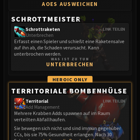
AOES AUSWEICHEN
SCHROTTMEISTER
Schrottraketen
LINK TEILEN
Unterbrechen
Erfasst einen Spieler und schießt eine Raketensalve
auf ihn ab, die Schaden verursacht. Kann
unterbrochen werden.
WAS IST ZU TUN
UNTERBRECHEN
HEROIC
ONLY
TERRITORIALE BOMBENHÜLSE
Territorial
LINK TEILEN
Add Management
Mehrere Krabben Adds spawnen auf im Raum
verteilten Abfallhaufen.
Sie bewegen sich nicht und sind immun gegenüber
CCs, bis sie 75% Gesundheit erlangen. Nach 30