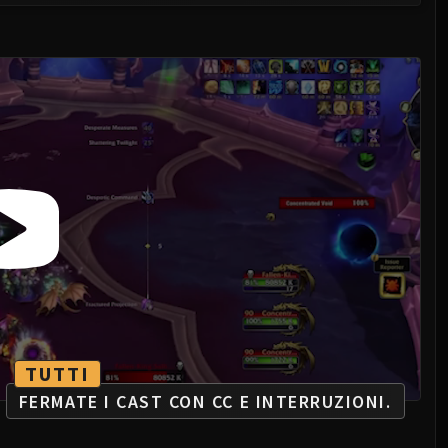
TUTTI
FERMATE I CAST CON CC E INTERRUZIONI.