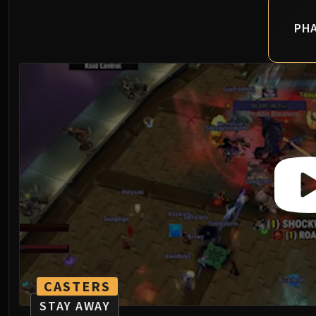
PHA
CASTERS
STAY AWAY