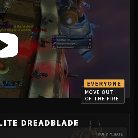
EVERYONE
MOVE OUT
OF THE FIRE
LITE DREADBLADE
КОПИРОВАТЬ