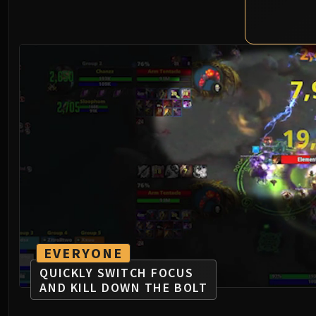
EVERYONE
QUICKLY SWITCH FOCUS
AND KILL DOWN THE BOLT