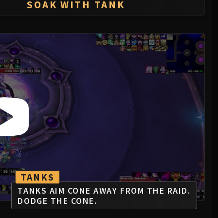
SOAK WITH TANK
TANKS
TANKS AIM CONE AWAY FROM THE RAID.
DODGE THE CONE.