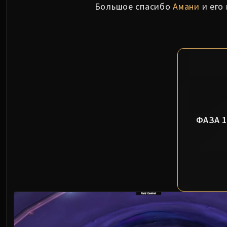
Большое спасибо
Амани
и его
ФАЗА 1