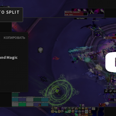
TO SPLIT
КОПИРОВАТЬ
 and Magic