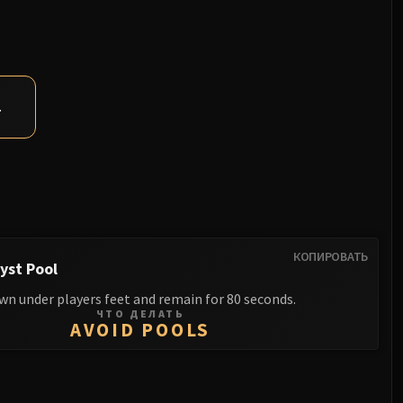
.
КОПИРОВАТЬ
yst Pool
wn under players feet and remain for 80 seconds.
ЧТО ДЕЛАТЬ
AVOID POOLS