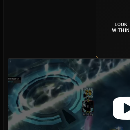
LOOK
WITHIN