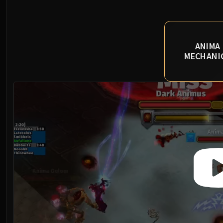
ANIMA
MECHANI