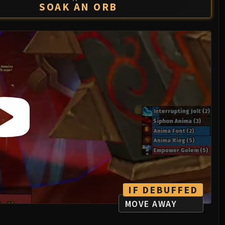
SOAK AN ORB
IF DEBUFFED
MOVE AWAY