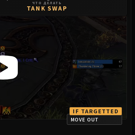
ЧТО ДЕЛАТЬ
TANK SWAP
IF TARGETTED
MOVE OUT