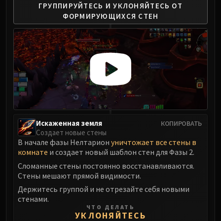
ГРУППИРУЙТЕСЬ И УКЛОНЯЙТЕСЬ
ОТ
ФОРМИРУЮЩИХСЯ СТЕН
Искаженная земля
КОПИРОВАТЬ
Создает новые стены
В начале фазы Нелтарион
уничтожает все стены в
комнате
и создает новый шаблон стен для Фазы 2.
Сломанные стены постоянно восстанавливаются.
Стены мешают прямой видимости.
Держитесь группой и не отрезайте себя новыми
стенами.
ЧТО ДЕЛАТЬ
УКЛОНЯЙТЕСЬ