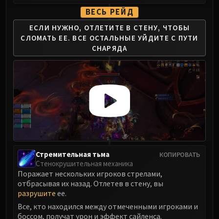
ВЕСЬ РЕЙД
ЕСЛИ НУЖНО, ОТЛЕТИТЕ В СТЕНУ,
ЧТОБЫ
СЛОМАТЬ ЕЕ.
ВСЕ ОСТАЛЬНЫЕ
УЙДИТЕ С ПУТИ
СНАРЯДА
Стремительная тьма
КОПИРОВАТЬ
Стенокрушительная механика
Поражает нескольких игроков стрелами,
отбрасывая их назад. Отлетев в стену, вы
разрушите
ее.
Все, кто находился между отмеченными игроками и
боссом, получат урон и эффект сайленса.