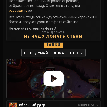
Поражает нескольких игроков стрелами,
отбрасывая их назад. Отлетев в стену, вы
разрушите
ее.
Все, кто находился между отмеченными игроками и
боссом, получат урон и эффект сайленса.
Не ломайте стены на Фазе 3.
ЧТО ДЕЛАТЬ
НЕ НАДО ЛОМАТЬ СТЕНЫ
ТАНКИ
НЕ ВЗДУМАЙТЕ ЛОМАТЬ СТЕНЫ
Гибельный удар
КОПИРОВАТЬ