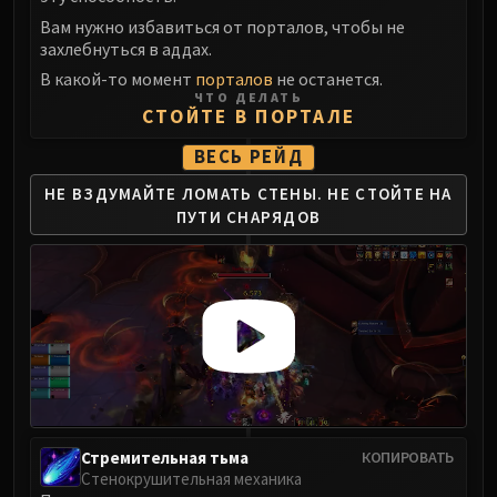
Вам нужно избавиться от порталов, чтобы не
захлебнуться в аддах.
В какой-то момент
порталов
не останется.
ЧТО ДЕЛАТЬ
СТОЙТЕ В ПОРТАЛЕ
ВЕСЬ РЕЙД
НЕ ВЗДУМАЙТЕ ЛОМАТЬ СТЕНЫ.
НЕ СТОЙТЕ НА
ПУТИ СНАРЯДОВ
Стремительная тьма
КОПИРОВАТЬ
Стенокрушительная механика