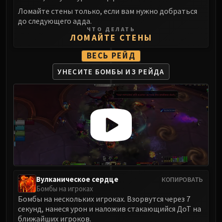
Ломайте стены только, если вам нужно добраться
до следующего адда.
ЧТО ДЕЛАТЬ
ЛОМАЙТЕ СТЕНЫ
ВЕСЬ РЕЙД
УНЕСИТЕ БОМБЫ ИЗ РЕЙДА
Вулканическое сердце
КОПИРОВАТЬ
Бомбы на игроках
Бомбы на нескольких игроках. Взорвутся через 7
секунд, нанеся урон и наложив стакающийся ДоТ на
ближайших игроков.