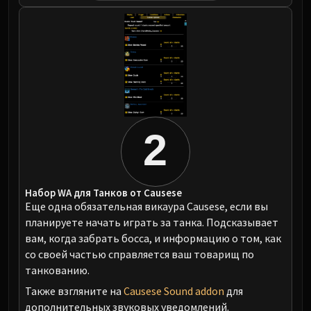
2
Набор WA для Танков от Causese
Еще одна обязательная викаура Causese, если вы
планируете начать играть за танка. Подсказывает
вам, когда забрать босса, и информацию о том, как
со своей частью справляется ваш товарищ по
танкованию.
Также взгляните на
Causese Sound addon
для
дополнительных звуковых уведомлений.