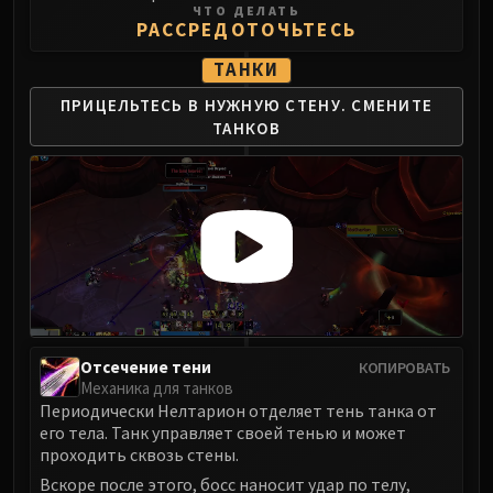
ЧТО ДЕЛАТЬ
РАССРЕДОТОЧЬТЕСЬ
ТАНКИ
ПРИЦЕЛЬТЕСЬ В НУЖНУЮ СТЕНУ.
СМЕНИТЕ
ТАНКОВ
Отсечение тени
КОПИРОВАТЬ
Механика для танков
Периодически Нелтарион отделяет тень танка от
его тела. Танк управляет своей тенью и может
проходить сквозь стены.
Вскоре после этого, босс наносит удар по телу,